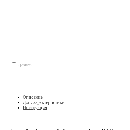
Сравнить
Описание
Доп. характеристики
Инструкция