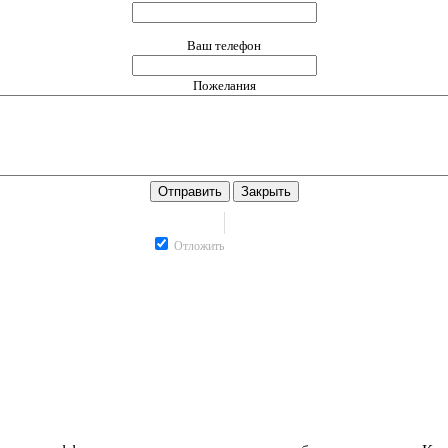
Ваш телефон
Пожелания
Отправить
Закрыть
Отложить