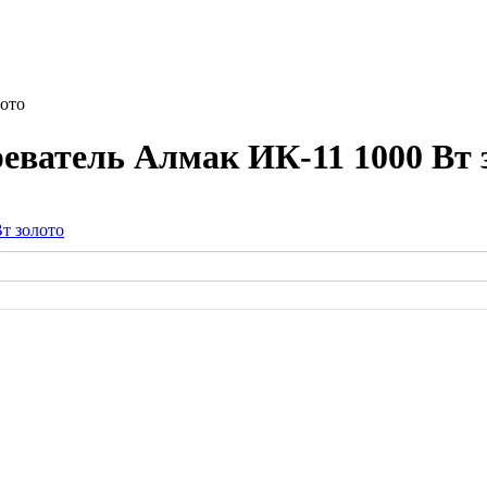
ото
ватель Алмак ИК-11 1000 Вт 