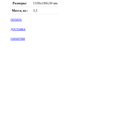
Размеры:
1330x160x30 мм.
Масса, кг.:
3,3
ОПЛАТА
ДОСТАВКА
ГАРАНТИИ