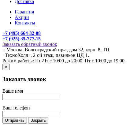
Доставка
Гарантия
Акции
Контакты
+7 (495) 664-32-08
+7 (925) 35-777-15
Заказать обратный звонок
г. Москва, Волгоградский пр-т, дом 32, корп. 8, ТЦ
«ТехноХолл», 2-ой этаж, павильон ЦД-1.
Режим работы: Пн-Чт с 10:00 до 20:00, Пт с 10:00 до 19:00.
×
Заказать звонок
Ваше имя
Ваш телефон
Отправить
Закрыть