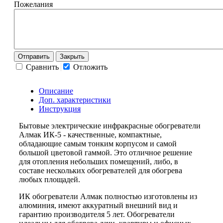
Пожелания
Отправить
Закрыть
Сравнить
Отложить
Описание
Доп. характеристики
Инструкция
Бытовые электрические инфракрасные обогреватели
Алмак ИК-5 - качественные, компактные,
обладающие самым тонким корпусом и самой
большой цветовой гаммой. Это отличное решение
для отопления небольших помещений, либо, в
составе нескольких обогревателей для обогрева
любых площадей.
ИК обогреватели Алмак полностью изготовлены из
алюминия, имеют аккуратный внешний вид и
гарантию производителя 5 лет. Обогреватели