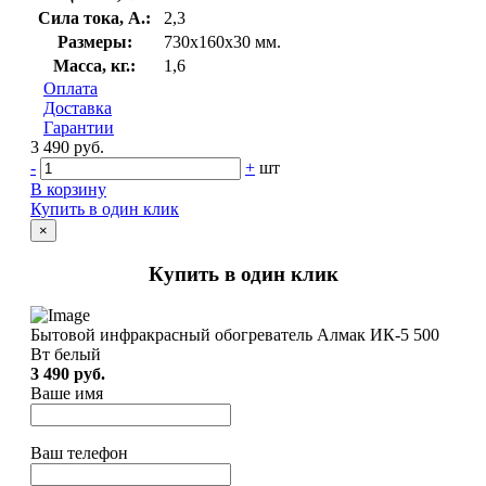
Сила тока, А.:
2,3
Размеры:
730x160x30 мм.
Масса, кг.:
1,6
Оплата
Доставка
Гарантии
3 490 руб.
-
+
шт
В корзину
Купить в один клик
×
Купить в один клик
Бытовой инфракрасный обогреватель Алмак ИК-5 500
Вт белый
3 490 руб.
Ваше имя
Ваш телефон