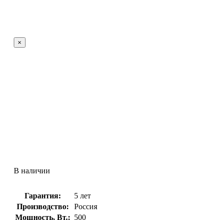
×
В наличии
Гарантия:
5 лет
Производство:
Россия
Мощность, Вт.:
500