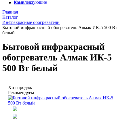
Комплектующие
Контакты
Главная
Каталог
Инфракрасные обогреватели
Бытовой инфракрасный обогреватель Алмак ИК-5 500 Вт
белый
Бытовой инфракрасный
обогреватель Алмак ИК-5
500 Вт белый
Хит продаж
Рекомендуем