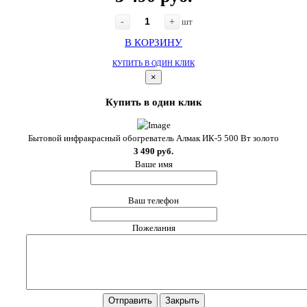
-
+
шт
В КОРЗИНУ
КУПИТЬ В ОДИН КЛИК
×
Купить в один клик
Бытовой инфракрасный обогреватель Алмак ИК-5 500 Вт золото
3 490 руб.
Ваше имя
Ваш телефон
Пожелания
Отправить
Закрыть