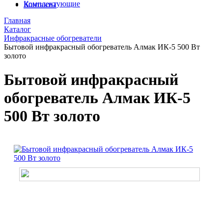
Комплектующие
Контакты
Главная
Каталог
Инфракрасные обогреватели
Бытовой инфракрасный обогреватель Алмак ИК-5 500 Вт
золото
Бытовой инфракрасный
обогреватель Алмак ИК-5
500 Вт золото