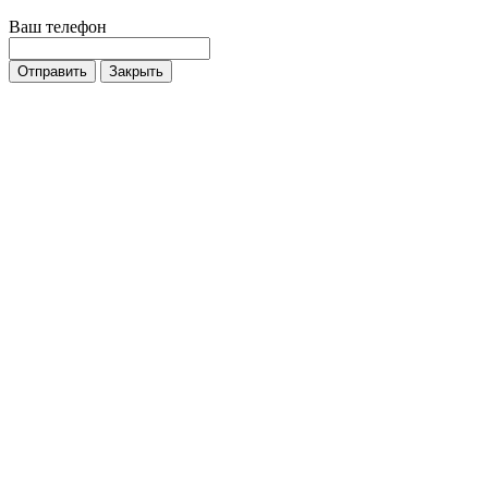
Ваш телефон
Отправить
Закрыть