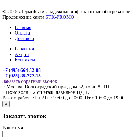
© 2026 «ТермоБыт» - надёжные инфракрасные обогреватели
Продвижение сайта
STK-PROMO
Главная
Оплата
Доставка
Гарантия
Акции
Контакты
+7 (495) 664-32-08
+7 (925) 35-777-15
Заказать обратный звонок
г. Москва, Волгоградский пр-т, дом 32, корп. 8, ТЦ
«ТехноХолл», 2-ой этаж, павильон ЦД-1.
Режим работы: Пн-Чт с 10:00 до 20:00, Пт с 10:00 до 19:00.
×
Заказать звонок
Ваше имя