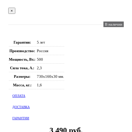
×
В наличии
Гарантия:
5 лет
Производство:
Россия
Мощность, Вт.:
500
Сила тока, А.:
2,3
Размеры:
730x160x30 мм.
Масса, кг.:
1,6
ОПЛАТА
ДОСТАВКА
ГАРАНТИИ
3 490 руб.