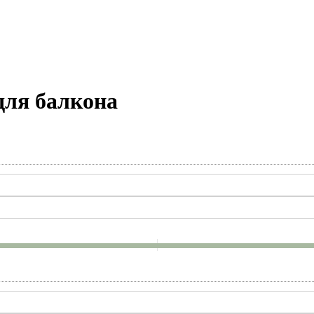
для балкона