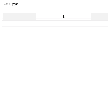
3 490 руб.