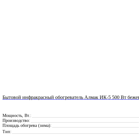
Бытовой инфракрасный обогреватель Алмак ИК-5 500 Вт беж
Мощность, Вт.:
Производство:
Площадь обогрева (зима):
Тип: