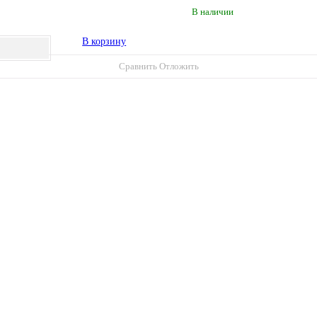
В наличии
В корзину
Сравнить
Отложить