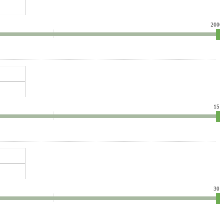
200
15
30